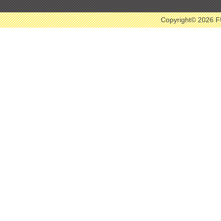
Copyright© 2026 F