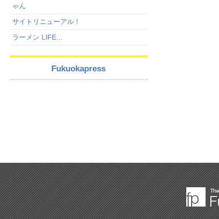
ゃん
サイトリニューアル！
ラーメン LIFE…
Fukuokapress