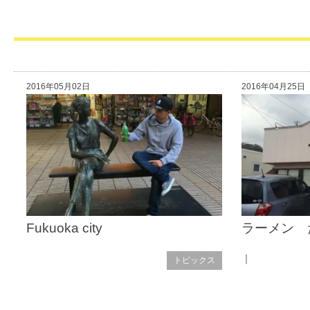
2016年05月02日
2016年04月25日
Fukuoka city
ラーメン 
｜
トピックス