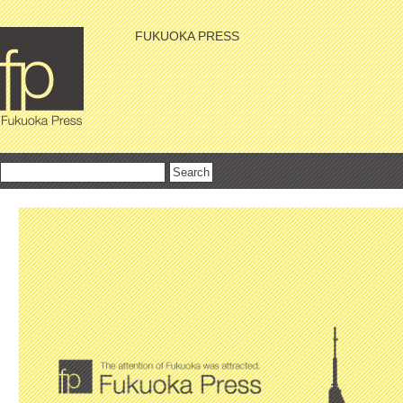
FUKUOKA PRESS